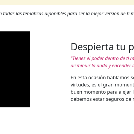
 todas las tematicas diponibles para ser la mejor version de ti
Despierta tu p
"Tienes el poder dentro de ti 
disminuir la duda y encender l
En esta ocasión hablamos s
virtudes, es el gran moment
buen momento para alejar l
debemos estar seguros de 