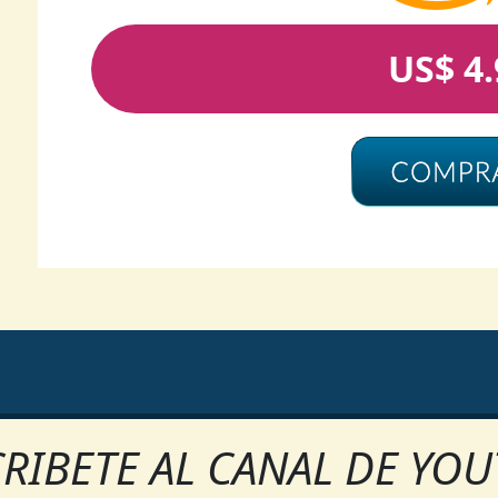
US$ 4.
RIBETE AL CANAL DE YO