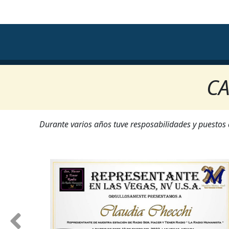
CA
Durante varios años tuve resposabilidades y puestos q