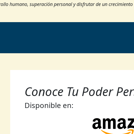
rollo humano, superación personal y disfrutar de un crecimiento
Conoce Tu Poder Per
Disponible en: