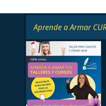
Aprende a Armar CUR