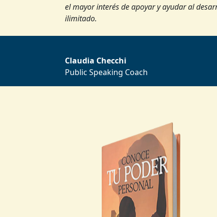
el mayor interés de apoyar y ayudar al desar
ilimitado.
Claudia Checchi
Public Speaking Coach