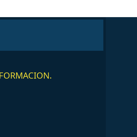
NFORMACION.