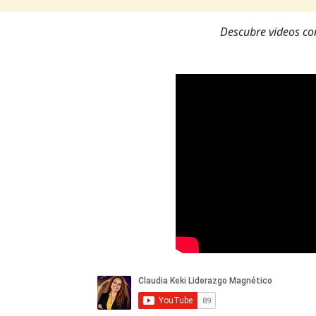
Descubre videos con