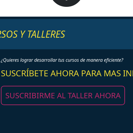
SOS Y TALLERES
¿Quieres lograr desarrollar tus cursos de manera eficiente?
SUSCRÍBETE AHORA PARA MAS I
SUSCRIBIRME AL TALLER AHORA