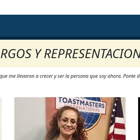
RGOS Y REPRESENTACIO
ue me llevaron a crecer y ser la persona que soy ahora. Ponte d