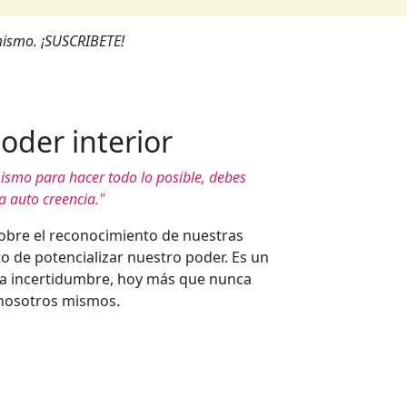
 mismo. ¡SUSCRIBETE!
oder interior
mismo para hacer todo lo posible, debes
a auto creencia."
obre el reconocimiento de nuestras
o de potencializar nuestro poder. Es un
a incertidumbre, hoy más que nunca
nosotros mismos.